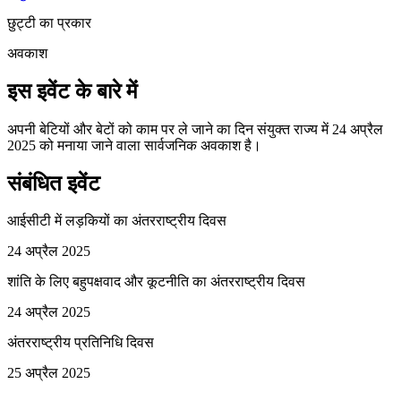
छुट्टी का प्रकार
अवकाश
इस इवेंट के बारे में
अपनी बेटियों और बेटों को काम पर ले जाने का दिन संयुक्त राज्य में 24 अप्रैल
2025 को मनाया जाने वाला सार्वजनिक अवकाश है।
संबंधित इवेंट
आईसीटी में लड़कियों का अंतरराष्ट्रीय दिवस
24 अप्रैल 2025
शांति के लिए बहुपक्षवाद और कूटनीति का अंतरराष्ट्रीय दिवस
24 अप्रैल 2025
अंतरराष्ट्रीय प्रतिनिधि दिवस
25 अप्रैल 2025