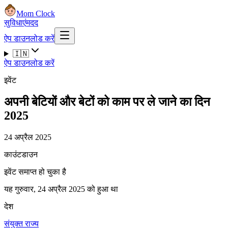
Mom Clock
सुविधाएं
मदद
ऐप डाउनलोड करें
🇮🇳
ऐप डाउनलोड करें
इवेंट
अपनी बेटियों और बेटों को काम पर ले जाने का दिन
2025
24 अप्रैल 2025
काउंटडाउन
इवेंट समाप्त हो चुका है
यह गुरुवार, 24 अप्रैल 2025 को हुआ था
देश
संयुक्त राज्य