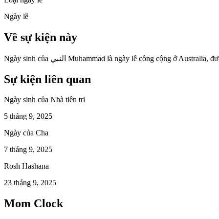
Ngày lễ
Về sự kiện này
Ngày sinh của النبي Muhammad là ngày lễ công cộng ở Austra
Sự kiện liên quan
Ngày sinh của Nhà tiên tri
5 tháng 9, 2025
Ngày của Cha
7 tháng 9, 2025
Rosh Hashana
23 tháng 9, 2025
Mom Clock