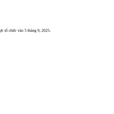
lia, được tổ chức vào 5 tháng 9, 2025.