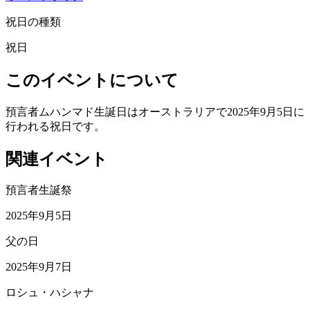
祝日の種類
祝日
このイベントについて
預言者ムハンマド生誕日はオーストラリアで2025年9月5日に
行われる祝日です。
関連イベント
預言者生誕祭
2025年9月5日
父の日
2025年9月7日
ロシュ・ハシャナ