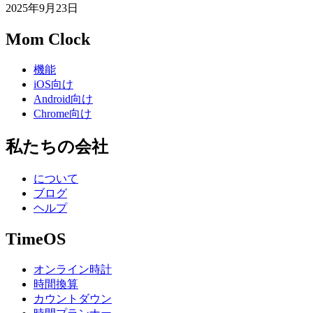
2025年9月23日
Mom Clock
機能
iOS向け
Android向け
Chrome向け
私たちの会社
について
ブログ
ヘルプ
TimeOS
オンライン時計
時間換算
カウントダウン