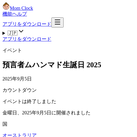
Mom Clock
機能
ヘルプ
アプリをダウンロード
🇯🇵
アプリをダウンロード
イベント
預言者ムハンマド生誕日 2025
2025年9月5日
カウントダウン
イベントは終了しました
金曜日、2025年9月5日に開催されました
国
オーストラリア