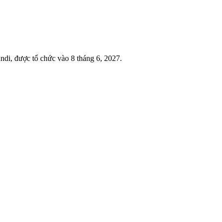
di, được tổ chức vào 8 tháng 6, 2027.