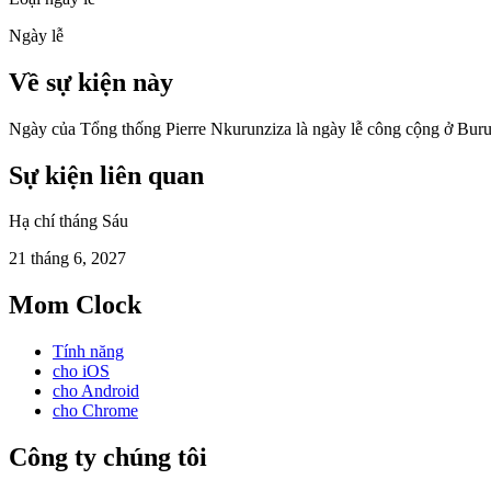
Ngày lễ
Về sự kiện này
Ngày của Tổng thống Pierre Nkurunziza là ngày lễ công cộng ở Burun
Sự kiện liên quan
Hạ chí tháng Sáu
21 tháng 6, 2027
Mom Clock
Tính năng
cho iOS
cho Android
cho Chrome
Công ty chúng tôi