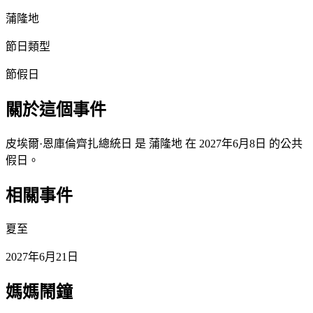
蒲隆地
節日類型
節假日
關於這個事件
皮埃爾·恩庫倫齊扎總統日 是 蒲隆地 在 2027年6月8日 的公共
假日。
相關事件
夏至
2027年6月21日
媽媽鬧鐘