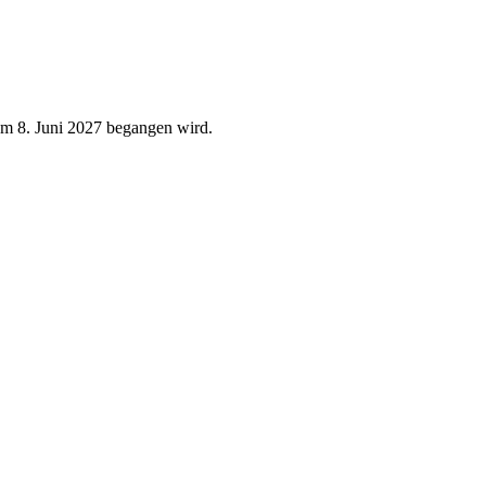
 am 8. Juni 2027 begangen wird.