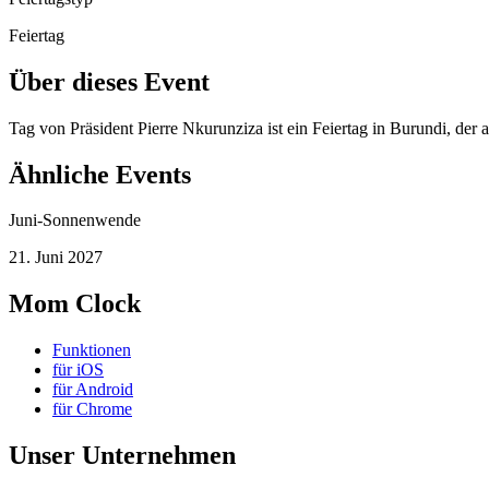
Feiertag
Über dieses Event
Tag von Präsident Pierre Nkurunziza ist ein Feiertag in Burundi, der
Ähnliche Events
Juni-Sonnenwende
21. Juni 2027
Mom Clock
Funktionen
für iOS
für Android
für Chrome
Unser Unternehmen