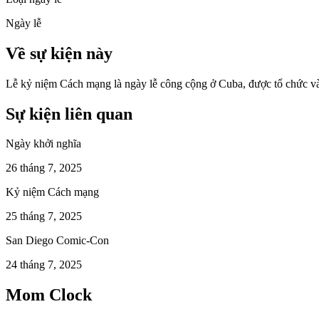
Ngày lễ
Về sự kiện này
Lễ kỷ niệm Cách mạng là ngày lễ công cộng ở Cuba, được tổ chức và
Sự kiện liên quan
Ngày khởi nghĩa
26 tháng 7, 2025
Kỷ niệm Cách mạng
25 tháng 7, 2025
San Diego Comic-Con
24 tháng 7, 2025
Mom Clock