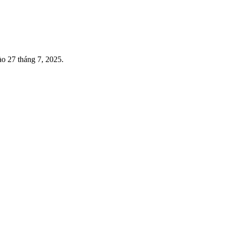
o 27 tháng 7, 2025.