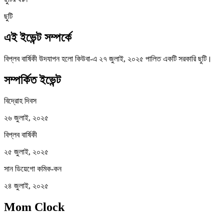
ছুটি
এই ইভেন্ট সম্পর্কে
বিপ্লব বার্ষিকী উদযাপন হলো কিউবা-এ ২৭ জুলাই, ২০২৫ পালিত একটি সরকারি ছুটি।
সম্পর্কিত ইভেন্ট
বিদ্রোহ দিবস
২৬ জুলাই, ২০২৫
বিপ্লব বার্ষিকী
২৫ জুলাই, ২০২৫
সান ডিয়েগো কমিক-কন
২৪ জুলাই, ২০২৫
Mom Clock