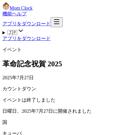
Mom Clock
機能
ヘルプ
アプリをダウンロード
🇯🇵
アプリをダウンロード
イベント
革命記念祝賀 2025
2025年7月27日
カウントダウン
イベントは終了しました
日曜日、2025年7月27日に開催されました
国
キューバ