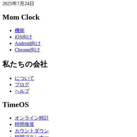
2025年7月24日
Mom Clock
機能
iOS向け
Android向け
Chrome向け
私たちの会社
について
ブログ
ヘルプ
TimeOS
オンライン時計
時間換算
カウントダウン