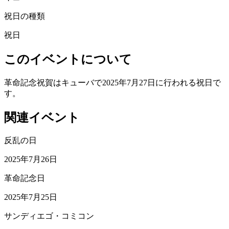
祝日の種類
祝日
このイベントについて
革命記念祝賀はキューバで2025年7月27日に行われる祝日で
す。
関連イベント
反乱の日
2025年7月26日
革命記念日
2025年7月25日
サンディエゴ・コミコン