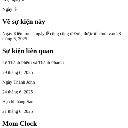
Ngày lễ
Về sự kiện này
Ngày Kiến trúc là ngày lễ công cộng ở Đức, được tổ chức vào 28
tháng 6, 2025.
Sự kiện liên quan
Lễ Thánh Phêrô và Thánh Phaolô
29 tháng 6, 2025
Ngày Thánh John
24 tháng 6, 2025
Hạ chí tháng Sáu
21 tháng 6, 2025
Mom Clock