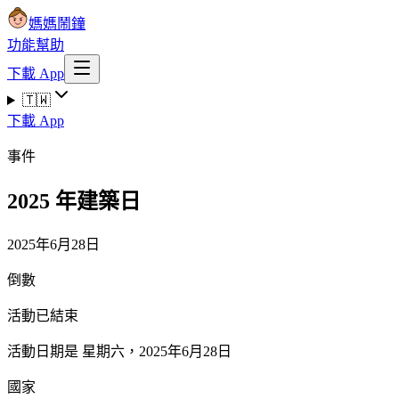
媽媽鬧鐘
功能
幫助
下載 App
🇹🇼
下載 App
事件
2025 年建築日
2025年6月28日
倒數
活動已結束
活動日期是 星期六，2025年6月28日
國家