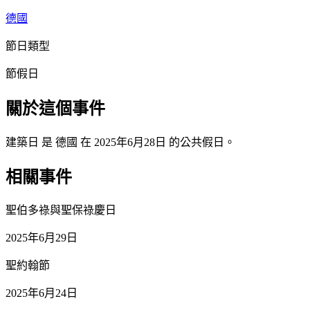
德國
節日類型
節假日
關於這個事件
建築日 是 德國 在 2025年6月28日 的公共假日。
相關事件
聖伯多祿與聖保祿慶日
2025年6月29日
聖約翰節
2025年6月24日