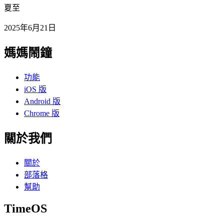
夏至
2025年6月21日
媽媽鬧鐘
功能
iOS 版
Android 版
Chrome 版
關於我們
關於
部落格
幫助
TimeOS