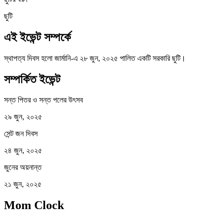
ছুটি
এই ইভেন্ট সম্পর্কে
স্থাপত্য দিবস হলো জার্মানি-এ ২৮ জুন, ২০২৫ পালিত একটি সরকারি ছুটি।
সম্পর্কিত ইভেন্ট
সন্ত পিতর ও সন্ত পলের উৎসব
২৯ জুন, ২০২৫
সেন্ট জন দিবস
২৪ জুন, ২০২৫
জুনের অয়নান্ত
২১ জুন, ২০২৫
Mom Clock