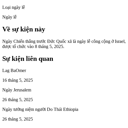
Loại ngày lễ
Ngày lễ
Về sự kiện này
Ngày Chiến thắng trước Đức Quốc xã là ngày lễ công cộng ở Israel,
được tổ chức vào 8 tháng 5, 2025.
Sự kiện liên quan
Lag BaOmer
16 tháng 5, 2025
Ngày Jerusalem
26 tháng 5, 2025
Ngày tưởng niệm người Do Thái Ethiopia
26 tháng 5, 2025