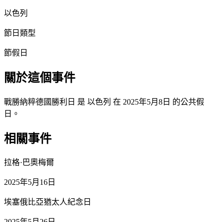
以色列
節日類型
節假日
關於這個事件
戰勝納粹德國勝利日 是 以色列 在 2025年5月8日 的公共假
日。
相關事件
拉格·巴奧梅爾
2025年5月16日
埃塞俄比亞猶太人紀念日
2025年5月26日