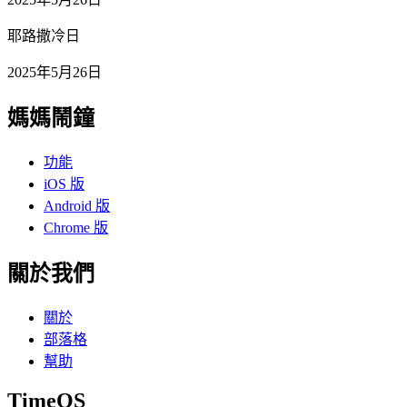
耶路撒冷日
2025年5月26日
媽媽鬧鐘
功能
iOS 版
Android 版
Chrome 版
關於我們
關於
部落格
幫助
TimeOS