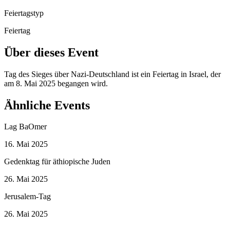
Feiertagstyp
Feiertag
Über dieses Event
Tag des Sieges über Nazi-Deutschland ist ein Feiertag in Israel, der
am 8. Mai 2025 begangen wird.
Ähnliche Events
Lag BaOmer
16. Mai 2025
Gedenktag für äthiopische Juden
26. Mai 2025
Jerusalem-Tag
26. Mai 2025