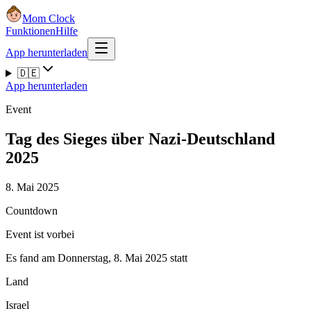
Mom Clock
Funktionen
Hilfe
App herunterladen
🇩🇪
App herunterladen
Event
Tag des Sieges über Nazi-Deutschland
2025
8. Mai 2025
Countdown
Event ist vorbei
Es fand am Donnerstag, 8. Mai 2025 statt
Land
Israel