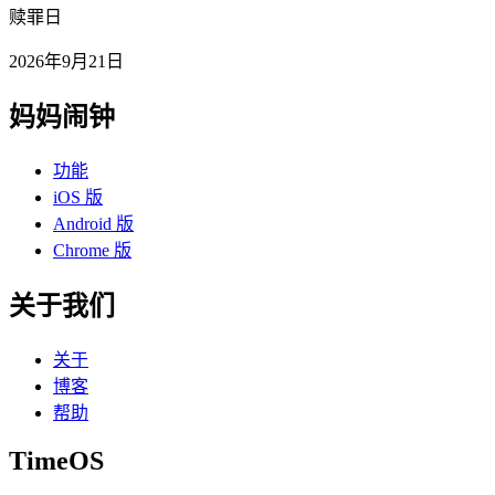
赎罪日
2026年9月21日
妈妈闹钟
功能
iOS 版
Android 版
Chrome 版
关于我们
关于
博客
帮助
TimeOS