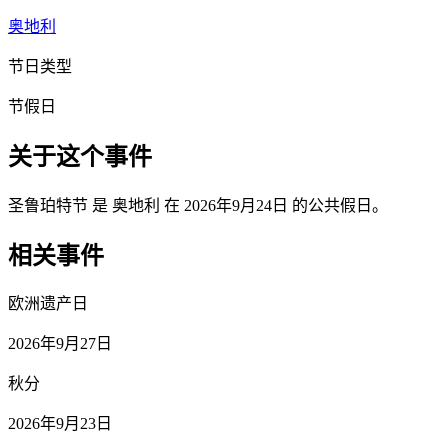
奥地利
节日类型
节假日
关于这个事件
圣鲁珀特节 是 奥地利 在 2026年9月24日 的公共假日。
相关事件
欧洲遗产日
2026年9月27日
秋分
2026年9月23日