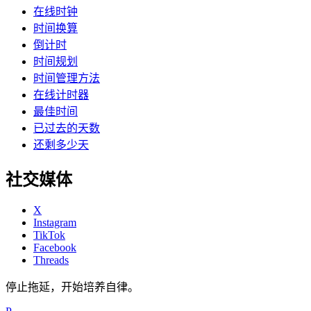
在线时钟
时间换算
倒计时
时间规划
时间管理方法
在线计时器
最佳时间
已过去的天数
还剩多少天
社交媒体
X
Instagram
TikTok
Facebook
Threads
停止拖延，开始培养自律。