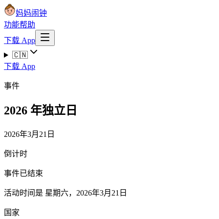
妈妈闹钟
功能
帮助
下载 App
🇨🇳
下载 App
事件
2026 年独立日
2026年3月21日
倒计时
事件已结束
活动时间是 星期六，2026年3月21日
国家