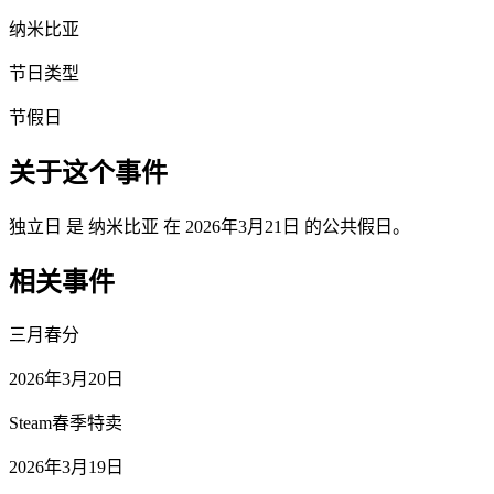
纳米比亚
节日类型
节假日
关于这个事件
独立日 是 纳米比亚 在 2026年3月21日 的公共假日。
相关事件
三月春分
2026年3月20日
Steam春季特卖
2026年3月19日