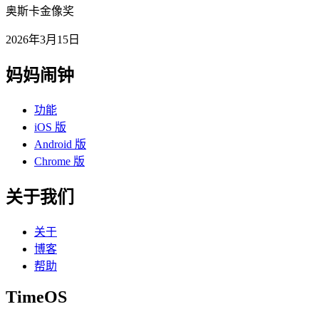
奥斯卡金像奖
2026年3月15日
妈妈闹钟
功能
iOS 版
Android 版
Chrome 版
关于我们
关于
博客
帮助
TimeOS