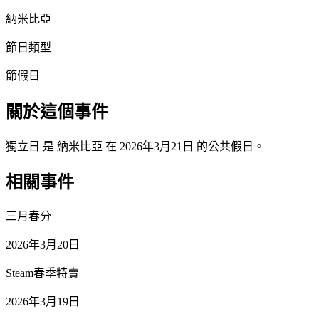
納米比亞
節日類型
節假日
關於這個事件
獨立日 是 納米比亞 在 2026年3月21日 的公共假日。
相關事件
三月春分
2026年3月20日
Steam春季特賣
2026年3月19日