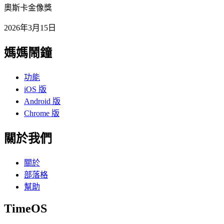
奧斯卡金像獎
2026年3月15日
媽媽鬧鐘
功能
iOS 版
Android 版
Chrome 版
關於我們
關於
部落格
幫助
TimeOS