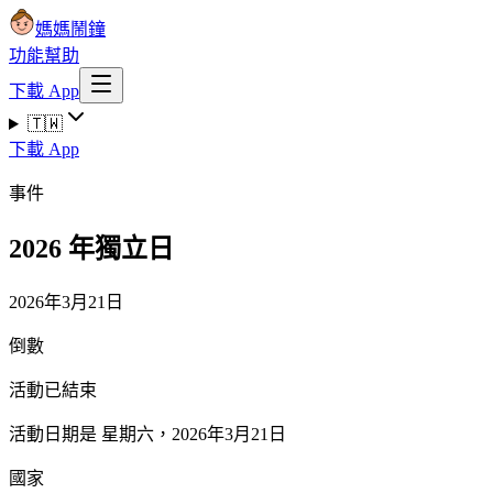
媽媽鬧鐘
功能
幫助
下載 App
🇹🇼
下載 App
事件
2026 年獨立日
2026年3月21日
倒數
活動已結束
活動日期是 星期六，2026年3月21日
國家