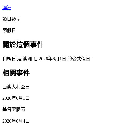
澳洲
節日類型
節假日
關於這個事件
和解日 是 澳洲 在 2026年6月1日 的公共假日。
相關事件
西澳大利亞日
2026年6月1日
基督聖體節
2026年6月4日