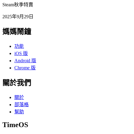
Steam秋季特賣
2025年9月29日
媽媽鬧鐘
功能
iOS 版
Android 版
Chrome 版
關於我們
關於
部落格
幫助
TimeOS