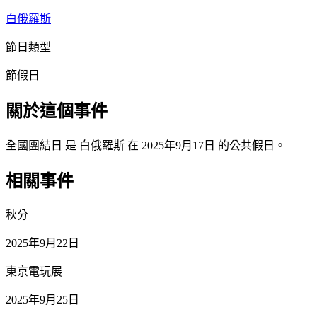
白俄羅斯
節日類型
節假日
關於這個事件
全國團結日 是 白俄羅斯 在 2025年9月17日 的公共假日。
相關事件
秋分
2025年9月22日
東京電玩展
2025年9月25日