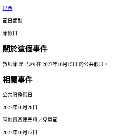
巴西
節日類型
節假日
關於這個事件
教師節 是 巴西 在 2027年10月15日 的公共假日。
相關事件
公共服務假日
2027年10月28日
阿帕雷西達聖母／兒童節
2027年10月12日