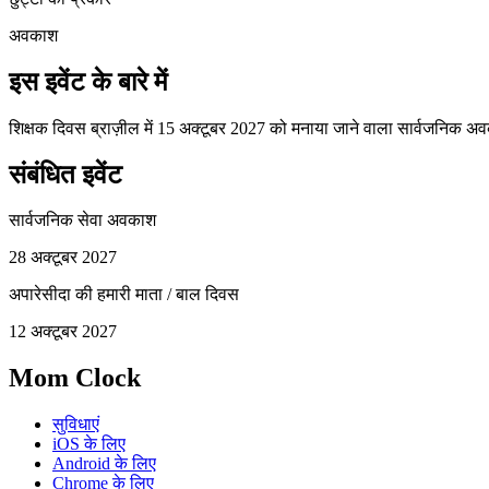
अवकाश
इस इवेंट के बारे में
शिक्षक दिवस ब्राज़ील में 15 अक्टूबर 2027 को मनाया जाने वाला सार्वजनिक अ
संबंधित इवेंट
सार्वजनिक सेवा अवकाश
28 अक्टूबर 2027
अपारेसीदा की हमारी माता / बाल दिवस
12 अक्टूबर 2027
Mom Clock
सुविधाएं
iOS के लिए
Android के लिए
Chrome के लिए