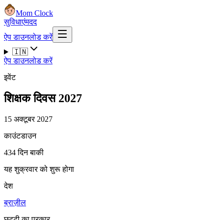
Mom Clock
सुविधाएं
मदद
ऐप डाउनलोड करें
🇮🇳
ऐप डाउनलोड करें
इवेंट
शिक्षक दिवस 2027
15 अक्टूबर 2027
काउंटडाउन
434 दिन बाकी
यह शुक्रवार को शुरू होगा
देश
ब्राज़ील
छुट्टी का प्रकार