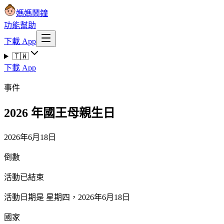
媽媽鬧鐘
功能
幫助
下載 App
🇹🇼
下載 App
事件
2026 年國王母親生日
2026年6月18日
倒數
活動已結束
活動日期是 星期四，2026年6月18日
國家