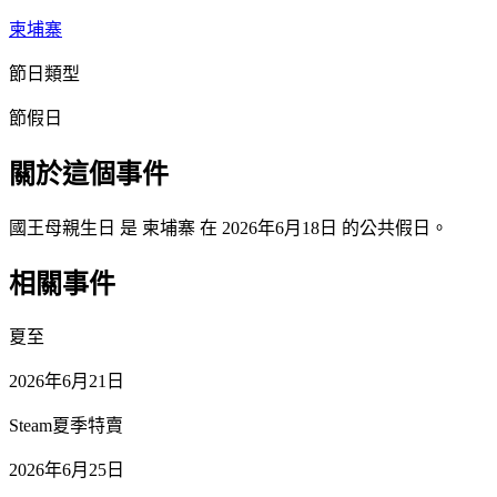
柬埔寨
節日類型
節假日
關於這個事件
國王母親生日 是 柬埔寨 在 2026年6月18日 的公共假日。
相關事件
夏至
2026年6月21日
Steam夏季特賣
2026年6月25日