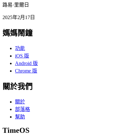
路易·里爾日
2025年2月17日
媽媽鬧鐘
功能
iOS 版
Android 版
Chrome 版
關於我們
關於
部落格
幫助
TimeOS