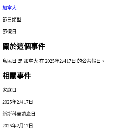
加拿大
節日類型
節假日
關於這個事件
島民日 是 加拿大 在 2025年2月17日 的公共假日。
相關事件
家庭日
2025年2月17日
新斯科舍遺產日
2025年2月17日