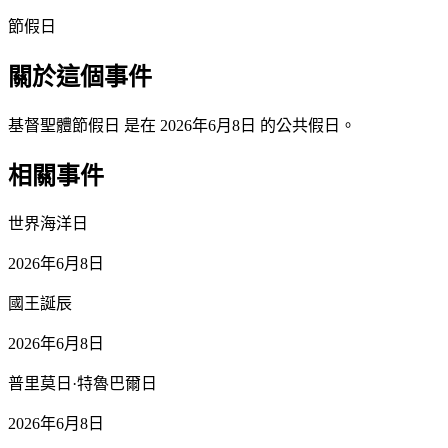
節假日
關於這個事件
基督聖體節假日 是在 2026年6月8日 的公共假日。
相關事件
世界海洋日
2026年6月8日
國王誕辰
2026年6月8日
普里莫日·特魯巴爾日
2026年6月8日