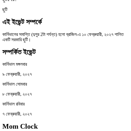
ছুটি
এই ইভেন্ট সম্পর্কে
কার্নিভালের সমাপ্তি (দুপুর 2টা পর্যন্ত) হলো ব্রাজিল-এ ১০ ফেব্রুয়ারী, ২০২৭ পালিত
একটি সরকারি ছুটি।
সম্পর্কিত ইভেন্ট
কার্নিভাল মঙ্গলবার
৯ ফেব্রুয়ারী, ২০২৭
কার্নিভাল সোমবার
৮ ফেব্রুয়ারী, ২০২৭
কার্নিভাল রবিবার
৭ ফেব্রুয়ারী, ২০২৭
Mom Clock