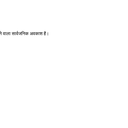
जाने वाला सार्वजनिक अवकाश है।