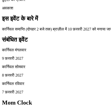
अवकाश
इस इवेंट के बारे में
कार्निवल समाप्ति (दोपहर 2 बजे तक) ब्राज़ील में 10 फ़रवरी 2027 को मनाया 
संबंधित इवेंट
कार्निवल मंगलवार
9 फ़रवरी 2027
कार्निवल सोमवार
8 फ़रवरी 2027
कार्निवल रविवार
7 फ़रवरी 2027
Mom Clock