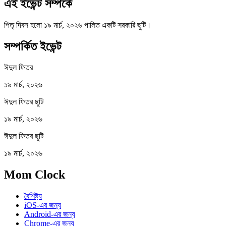
এই ইভেন্ট সম্পর্কে
পিতৃ দিবস হলো ১৯ মার্চ, ২০২৬ পালিত একটি সরকারি ছুটি।
সম্পর্কিত ইভেন্ট
ঈদুল ফিতর
১৯ মার্চ, ২০২৬
ঈদুল ফিতর ছুটি
১৯ মার্চ, ২০২৬
ঈদুল ফিতর ছুটি
১৯ মার্চ, ২০২৬
Mom Clock
বৈশিষ্ট্য
iOS-এর জন্য
Android-এর জন্য
Chrome-এর জন্য