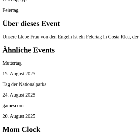
Feiertag
Über dieses Event
Unsere Liebe Frau von den Engeln ist ein Feiertag in Costa Rica, de
Ähnliche Events
Muttertag
15. August 2025
Tag der Nationalparks
24. August 2025
gamescom
20. August 2025
Mom Clock