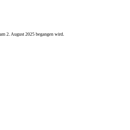
r am 2. August 2025 begangen wird.