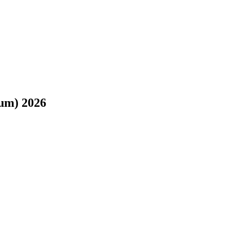
um) 2026