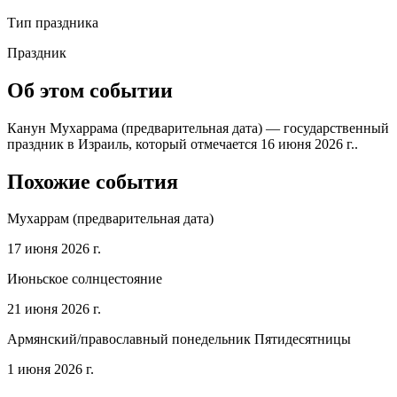
Тип праздника
Праздник
Об этом событии
Канун Мухаррама (предварительная дата) — государственный
праздник в Израиль, который отмечается 16 июня 2026 г..
Похожие события
Мухаррам (предварительная дата)
17 июня 2026 г.
Июньское солнцестояние
21 июня 2026 г.
Армянский/православный понедельник Пятидесятницы
1 июня 2026 г.