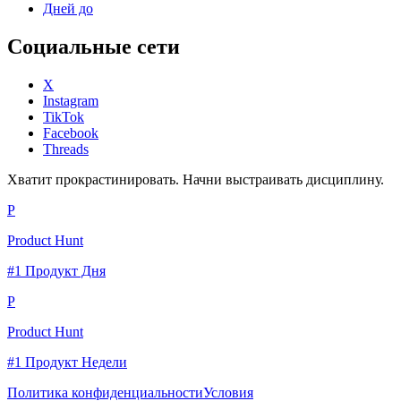
Дней до
Социальные сети
X
Instagram
TikTok
Facebook
Threads
Хватит прокрастинировать. Начни выстраивать дисциплину.
P
Product Hunt
#1 Продукт Дня
P
Product Hunt
#1 Продукт Недели
Политика конфиденциальности
Условия