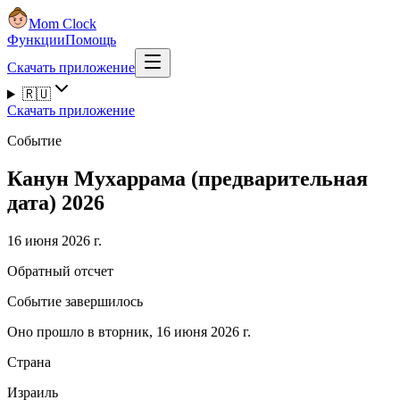
Mom Clock
Функции
Помощь
Скачать приложение
🇷🇺
Скачать приложение
Событие
Канун Мухаррама (предварительная
дата) 2026
16 июня 2026 г.
Обратный отсчет
Событие завершилось
Оно прошло в вторник, 16 июня 2026 г.
Страна
Израиль