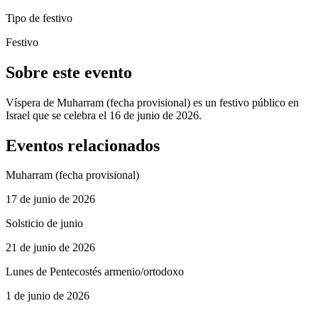
Tipo de festivo
Festivo
Sobre este evento
Víspera de Muharram (fecha provisional) es un festivo público en
Israel que se celebra el 16 de junio de 2026.
Eventos relacionados
Muharram (fecha provisional)
17 de junio de 2026
Solsticio de junio
21 de junio de 2026
Lunes de Pentecostés armenio/ortodoxo
1 de junio de 2026