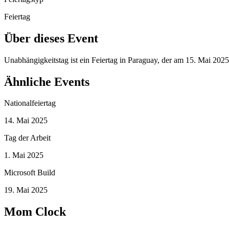
Feiertag
Über dieses Event
Unabhängigkeitstag ist ein Feiertag in Paraguay, der am 15. Mai 202
Ähnliche Events
Nationalfeiertag
14. Mai 2025
Tag der Arbeit
1. Mai 2025
Microsoft Build
19. Mai 2025
Mom Clock