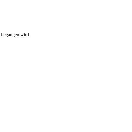
5 begangen wird.