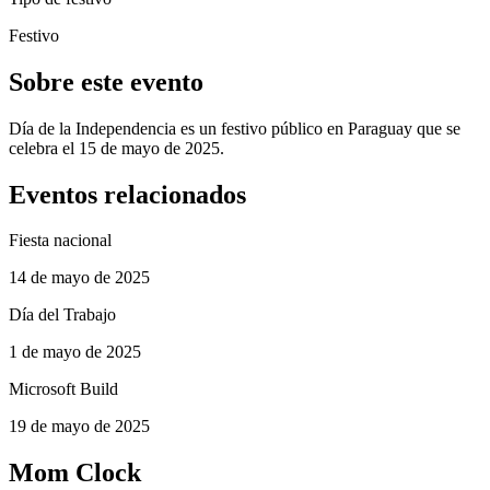
Festivo
Sobre este evento
Día de la Independencia es un festivo público en Paraguay que se
celebra el 15 de mayo de 2025.
Eventos relacionados
Fiesta nacional
14 de mayo de 2025
Día del Trabajo
1 de mayo de 2025
Microsoft Build
19 de mayo de 2025
Mom Clock