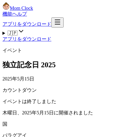
Mom Clock
機能
ヘルプ
アプリをダウンロード
🇯🇵
アプリをダウンロード
イベント
独立記念日 2025
2025年5月15日
カウントダウン
イベントは終了しました
木曜日、2025年5月15日に開催されました
国
パラグアイ