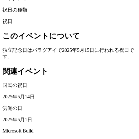
祝日の種類
祝日
このイベントについて
独立記念日はパラグアイで2025年5月15日に行われる祝日で
す。
関連イベント
国民の祝日
2025年5月14日
労働の日
2025年5月1日
Microsoft Build