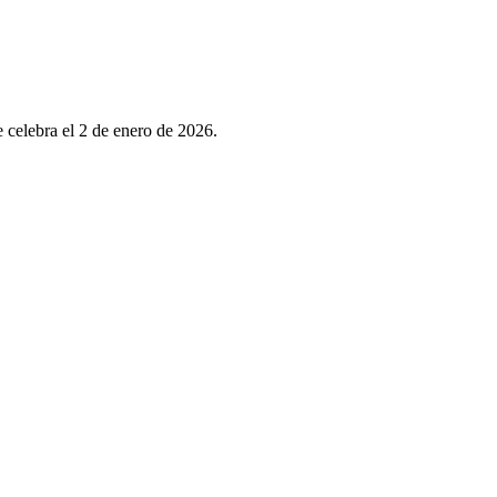
 celebra el 2 de enero de 2026.