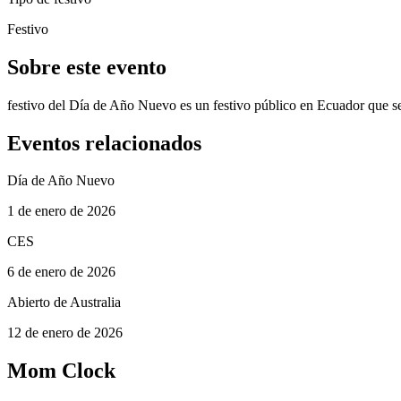
Festivo
Sobre este evento
festivo del Día de Año Nuevo es un festivo público en Ecuador que se
Eventos relacionados
Día de Año Nuevo
1 de enero de 2026
CES
6 de enero de 2026
Abierto de Australia
12 de enero de 2026
Mom Clock