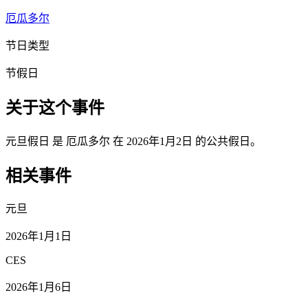
厄瓜多尔
节日类型
节假日
关于这个事件
元旦假日 是 厄瓜多尔 在 2026年1月2日 的公共假日。
相关事件
元旦
2026年1月1日
CES
2026年1月6日