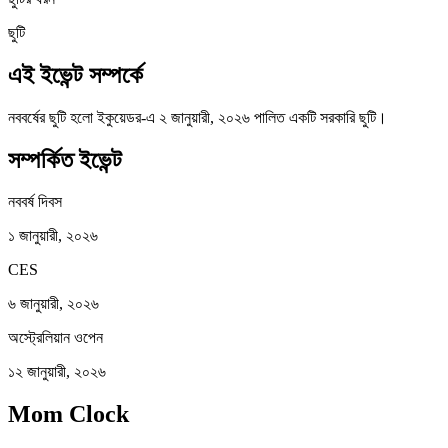
ছুটি
এই ইভেন্ট সম্পর্কে
নববর্ষের ছুটি হলো ইকুয়েডর-এ ২ জানুয়ারী, ২০২৬ পালিত একটি সরকারি ছুটি।
সম্পর্কিত ইভেন্ট
নববর্ষ দিবস
১ জানুয়ারী, ২০২৬
CES
৬ জানুয়ারী, ২০২৬
অস্ট্রেলিয়ান ওপেন
১২ জানুয়ারী, ২০২৬
Mom Clock