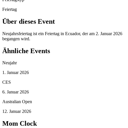
Feiertag
Über dieses Event
Neujahrsfeiertag ist ein Feiertag in Ecuador, der am 2. Januar 2026
begangen wird.
Ähnliche Events
Neujahr
1. Januar 2026
CES
6. Januar 2026
Australian Open
12. Januar 2026
Mom Clock