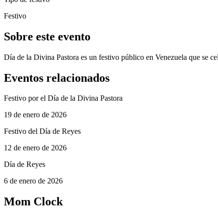
Festivo
Sobre este evento
Día de la Divina Pastora es un festivo público en Venezuela que se ce
Eventos relacionados
Festivo por el Día de la Divina Pastora
19 de enero de 2026
Festivo del Día de Reyes
12 de enero de 2026
Día de Reyes
6 de enero de 2026
Mom Clock