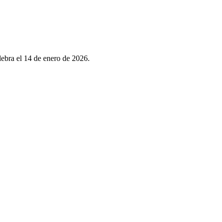
lebra el 14 de enero de 2026.