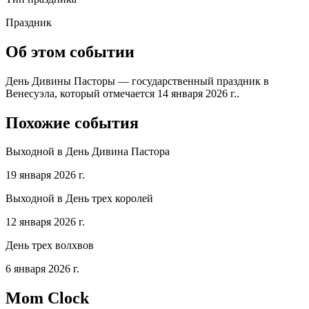
Праздник
Об этом событии
День Дивины Пасторы — государственный праздник в
Венесуэла, который отмечается 14 января 2026 г..
Похожие события
Выходной в День Дивина Пастора
19 января 2026 г.
Выходной в День трех королей
12 января 2026 г.
День трех волхвов
6 января 2026 г.
Mom Clock