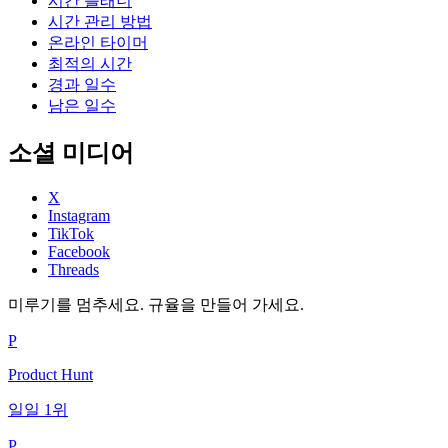
시간 플래너
시간 관리 방법
온라인 타이머
최적의 시간
경과 일수
남은 일수
소셜 미디어
X
Instagram
TikTok
Facebook
Threads
미루기를 멈추세요. 규율을 만들어 가세요.
P
Product Hunt
일일 1위
P