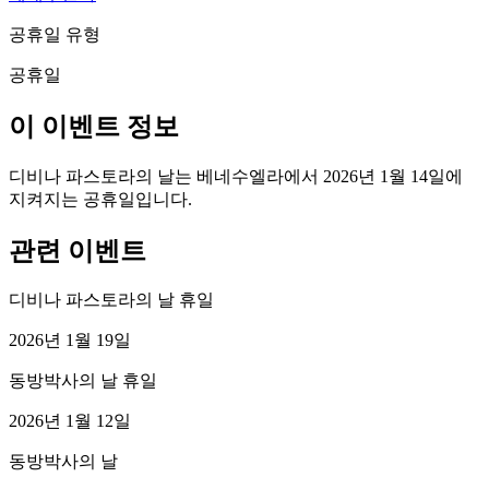
공휴일 유형
공휴일
이 이벤트 정보
디비나 파스토라의 날는 베네수엘라에서 2026년 1월 14일에
지켜지는 공휴일입니다.
관련 이벤트
디비나 파스토라의 날 휴일
2026년 1월 19일
동방박사의 날 휴일
2026년 1월 12일
동방박사의 날