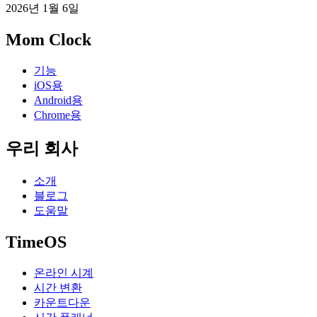
2026년 1월 6일
Mom Clock
기능
iOS용
Android용
Chrome용
우리 회사
소개
블로그
도움말
TimeOS
온라인 시계
시간 변환
카운트다운