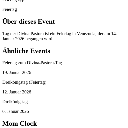
Feiertag
Über dieses Event
Tag der Divina Pastora ist ein Feiertag in Venezuela, der am 14.
Januar 2026 begangen wird.
Ähnliche Events
Feiertag zum Divina-Pastora-Tag
19. Januar 2026
Dreikönigstag (Feiertag)
12. Januar 2026
Dreikönigstag
6. Januar 2026
Mom Clock