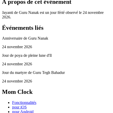
À propos de cet événement
Jayanti de Guru Nanak est un jour férié observé le 24 novembre
2026.
Événements liés
Anniversaire de Guru Nanak
24 novembre 2026
Jour de poya de pleine lune d'Il
24 novembre 2026
Jour du martyre de Guru Tegh Bahadur
24 novembre 2026
Mom Clock
Fonctionnalités
pour iOS
pour Android