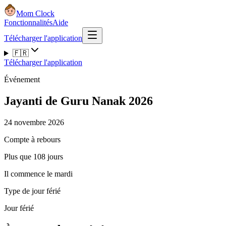
Mom Clock
Fonctionnalités
Aide
Télécharger l'application
🇫🇷
Télécharger l'application
Événement
Jayanti de Guru Nanak 2026
24 novembre 2026
Compte à rebours
Plus que 108 jours
Il commence le mardi
Type de jour férié
Jour férié