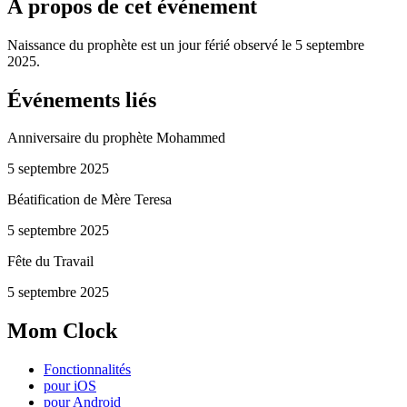
À propos de cet événement
Naissance du prophète est un jour férié observé le 5 septembre
2025.
Événements liés
Anniversaire du prophète Mohammed
5 septembre 2025
Béatification de Mère Teresa
5 septembre 2025
Fête du Travail
5 septembre 2025
Mom Clock
Fonctionnalités
pour iOS
pour Android