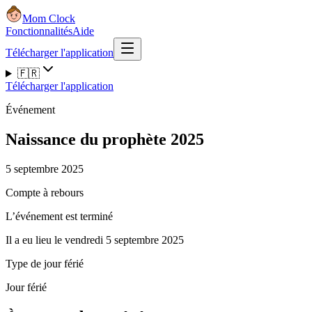
Mom Clock
Fonctionnalités
Aide
Télécharger l'application
🇫🇷
Télécharger l'application
Événement
Naissance du prophète 2025
5 septembre 2025
Compte à rebours
L’événement est terminé
Il a eu lieu le vendredi 5 septembre 2025
Type de jour férié
Jour férié