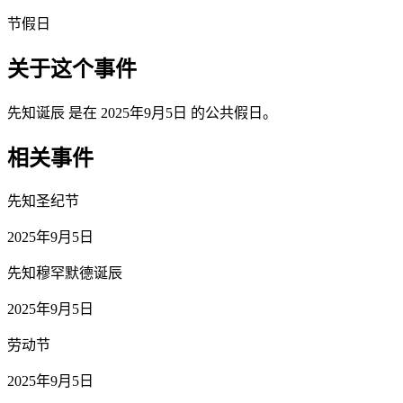
节假日
关于这个事件
先知诞辰 是在 2025年9月5日 的公共假日。
相关事件
先知圣纪节
2025年9月5日
先知穆罕默德诞辰
2025年9月5日
劳动节
2025年9月5日