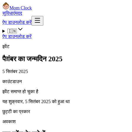
Mom Clock
सुविधाएं
मदद
ऐप डाउनलोड करें
🇮🇳
ऐप डाउनलोड करें
इवेंट
पैग़ंबर का जन्मदिन 2025
5 सितंबर 2025
काउंटडाउन
इवेंट समाप्त हो चुका है
यह शुक्रवार, 5 सितंबर 2025 को हुआ था
छुट्टी का प्रकार
अवकाश