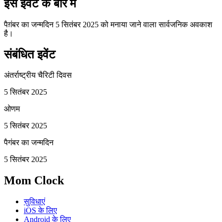
इस इवेंट के बारे में
पैग़ंबर का जन्मदिन 5 सितंबर 2025 को मनाया जाने वाला सार्वजनिक अवकाश
है।
संबंधित इवेंट
अंतर्राष्ट्रीय चैरिटी दिवस
5 सितंबर 2025
ओणम
5 सितंबर 2025
पैगंबर का जन्मदिन
5 सितंबर 2025
Mom Clock
सुविधाएं
iOS के लिए
Android के लिए