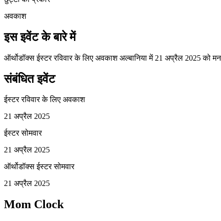
अवकाश
इस इवेंट के बारे में
ऑर्थोडॉक्स ईस्टर रविवार के लिए अवकाश अल्बानिया में 21 अप्रैल 2025 को म
संबंधित इवेंट
ईस्टर रविवार के लिए अवकाश
21 अप्रैल 2025
ईस्टर सोमवार
21 अप्रैल 2025
ऑर्थोडॉक्स ईस्टर सोमवार
21 अप्रैल 2025
Mom Clock