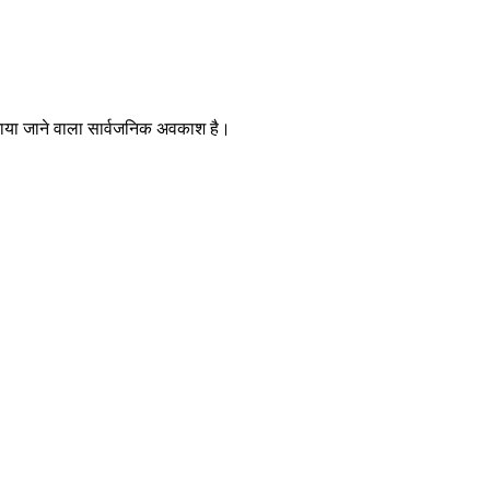
नाया जाने वाला सार्वजनिक अवकाश है।