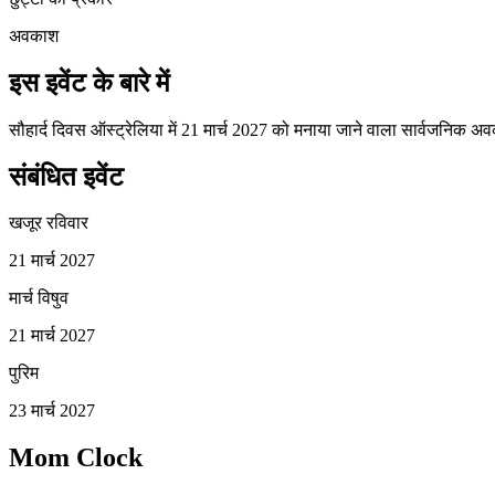
अवकाश
इस इवेंट के बारे में
सौहार्द दिवस ऑस्ट्रेलिया में 21 मार्च 2027 को मनाया जाने वाला सार्वजनिक अ
संबंधित इवेंट
खजूर रविवार
21 मार्च 2027
मार्च विषुव
21 मार्च 2027
पुरिम
23 मार्च 2027
Mom Clock