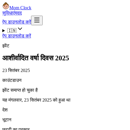
Mom Clock
सुविधाएं
मदद
ऐप डाउनलोड करें
🇮🇳
ऐप डाउनलोड करें
इवेंट
आशीर्वादित वर्षा दिवस 2025
23 सितंबर 2025
काउंटडाउन
इवेंट समाप्त हो चुका है
यह मंगलवार, 23 सितंबर 2025 को हुआ था
देश
भूटान
छुट्टी का प्रकार