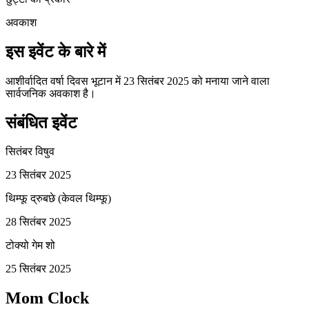
अवकाश
इस इवेंट के बारे में
आशीर्वादित वर्षा दिवस भूटान में 23 सितंबर 2025 को मनाया जाने वाला
सार्वजनिक अवकाश है।
संबंधित इवेंट
सितंबर विषुव
23 सितंबर 2025
थिम्फू द्रुबछे (केवल थिम्फू)
28 सितंबर 2025
टोक्यो गेम शो
25 सितंबर 2025
Mom Clock